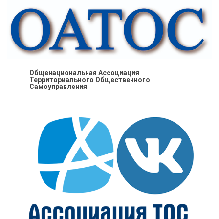
Общенациональная Ассоциация
Территориального Общественного
Самоуправления