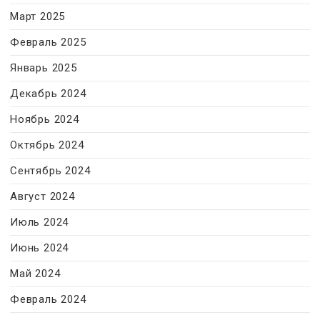
Март 2025
Февраль 2025
Январь 2025
Декабрь 2024
Ноябрь 2024
Октябрь 2024
Сентябрь 2024
Август 2024
Июль 2024
Июнь 2024
Май 2024
Февраль 2024