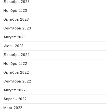
Декабрь 2023
Ноябрь 2023
Октябрь 2023
Сентябрь 2023
Август 2023
Июль 2023
Декабрь 2022
Ноябрь 2022
Октябрь 2022
Сентябрь 2022
Август 2022
Апрель 2022
Март 2022