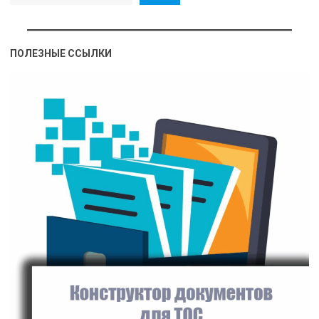
ПОЛЕЗНЫЕ ССЫЛКИ