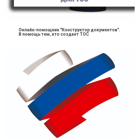
Онлайн-помощник "Конструктор документов".
В помощь тем, кто создает ТОС