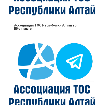
Ассоциация ТОС Республики Алтай во
ВКонтакте