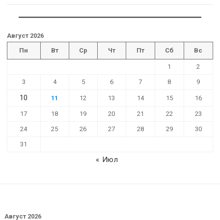
Август 2026
Пн
Вт
Ср
Чт
Пт
Сб
Вс
1
2
3
4
5
6
7
8
9
10
11
12
13
14
15
16
17
18
19
20
21
22
23
24
25
26
27
28
29
30
31
« Июл
Август 2026