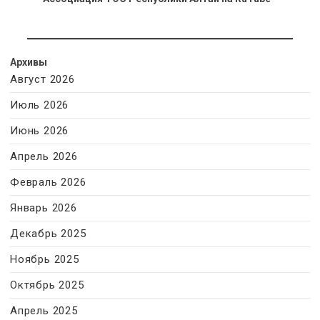
Архивы
Август 2026
Июль 2026
Июнь 2026
Апрель 2026
Февраль 2026
Январь 2026
Декабрь 2025
Ноябрь 2025
Октябрь 2025
Апрель 2025