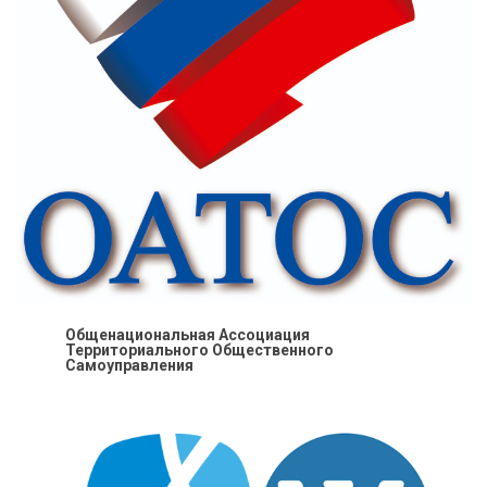
Общенациональная Ассоциация
Территориального Общественного
Самоуправления