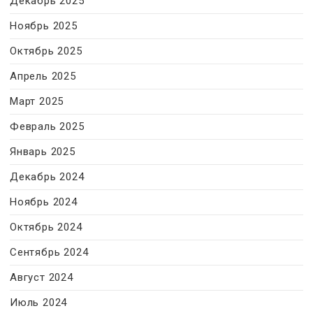
Декабрь 2025
Ноябрь 2025
Октябрь 2025
Апрель 2025
Март 2025
Февраль 2025
Январь 2025
Декабрь 2024
Ноябрь 2024
Октябрь 2024
Сентябрь 2024
Август 2024
Июль 2024