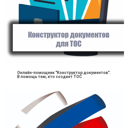
Онлайн-помощник "Конструктор документов".
В помощь тем, кто создает ТОС