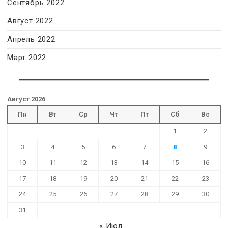
Сентябрь 2022
Август 2022
Апрель 2022
Март 2022
Август 2026
Пн
Вт
Ср
Чт
Пт
Сб
Вс
1
2
3
4
5
6
7
8
9
10
11
12
13
14
15
16
17
18
19
20
21
22
23
24
25
26
27
28
29
30
31
« Июл