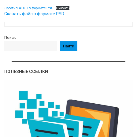
Логотип АТОС в формате PNG
Скачать
Скачать файл в формате PSD
Поиск
Найти
ПОЛЕЗНЫЕ ССЫЛКИ