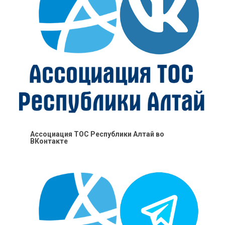
Ассоциация ТОС Республики Алтай во
ВКонтакте