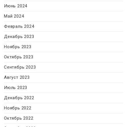
Июнь 2024
Май 2024
Февраль 2024
Декабрь 2023
Ноябрь 2023
Октябрь 2023
Сентябрь 2023
Август 2023
Июль 2023
Декабрь 2022
Ноябрь 2022
Октябрь 2022