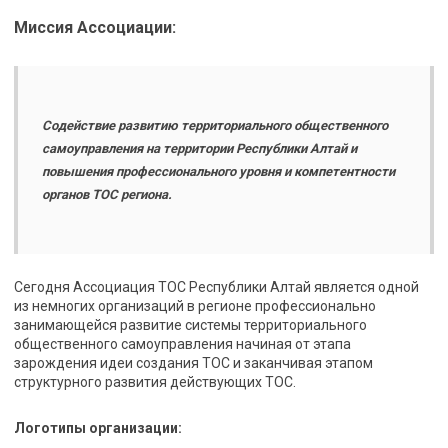
Миссия Ассоциации:
Содействие развитию территориального общественного
самоуправления на территории Республики Алтай и
повышения профессионального уровня и компетентности
органов ТОС региона.
Сегодня Ассоциация ТОС Республики Алтай является одной
из немногих организаций в регионе профессионально
занимающейся развитие системы территориального
общественного самоуправления начиная от этапа
зарождения идеи создания ТОС и заканчивая этапом
структурного развития действующих ТОС.
Логотипы организации: