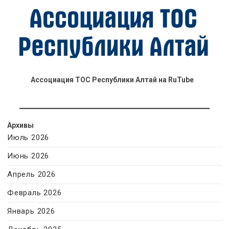
Ассоциация ТОС Республики Алтай на RuTube
Архивы
Июль 2026
Июнь 2026
Апрель 2026
Февраль 2026
Январь 2026