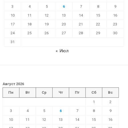
3
4
5
6
7
8
9
10
11
12
13
14
15
16
17
18
19
20
21
22
23
24
25
26
27
28
29
30
31
« Июл
Август 2026
Пн
Вт
Ср
Чт
Пт
Сб
Вс
1
2
3
4
5
6
7
8
9
10
11
12
13
14
15
16