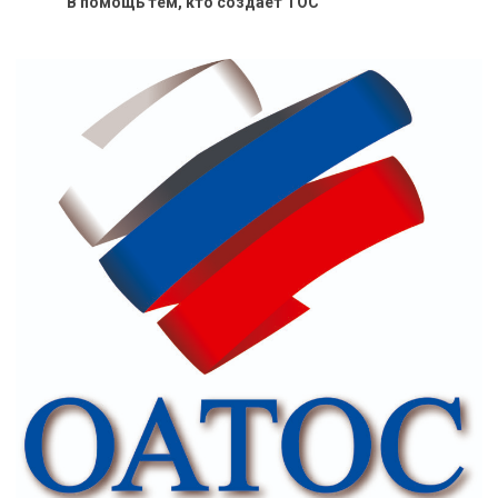
В помощь тем, кто создает ТОС