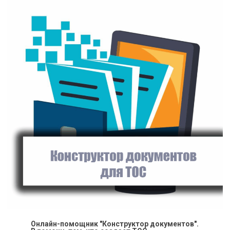
Онлайн-помощник "Конструктор документов".