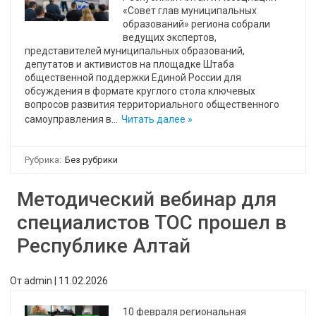
«Совет глав муниципальных
образований» региона собрали
ведущих экспертов,
представителей муниципальных образований,
депутатов и активистов на площадке Штаба
общественной поддержки Единой России для
обсуждения в формате круглого стола ключевых
вопросов развития территориального общественного
самоуправления в…
Читать далее »
Рубрика:
Без рубрики
Методический вебинар для
специалистов ТОС прошел в
Республике Алтай
От
admin
|
11.02.2026
10 февраля региональная