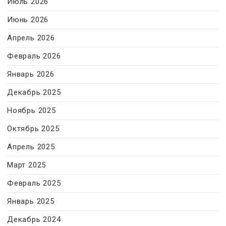
Июль 2026
Июнь 2026
Апрель 2026
Февраль 2026
Январь 2026
Декабрь 2025
Ноябрь 2025
Октябрь 2025
Апрель 2025
Март 2025
Февраль 2025
Январь 2025
Декабрь 2024