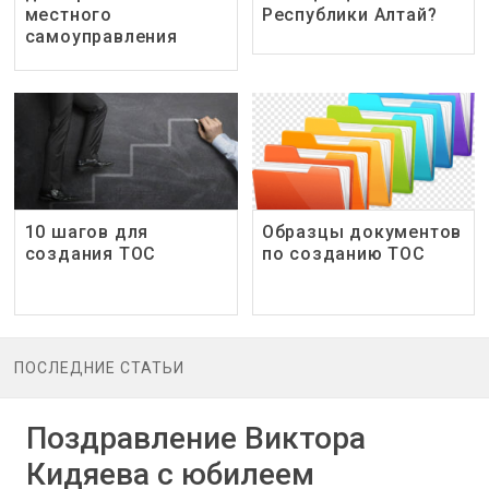
местного
Республики Алтай?
самоуправления
10 шагов для
Образцы документов
создания ТОС
по созданию ТОС
ПОСЛЕДНИЕ СТАТЬИ
Поздравление Виктора
Кидяева с юбилеем