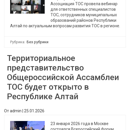
Ассоциация ТОС провела вебинар
для ответственных специалистов
ТОС, сотрудников муниципальных
образований районов Республики
Алтай по актуальным вопросам развития ТОС в регионе.
Рубрика:
Без рубрики
Территориальное
представительство
Общероссийской Ассамблеи
ТОС будет открыто в
Республике Алтай
От
admin
|
25.01.2026
23 января 2026 года в Москве
состоялся Всероссийский Форум