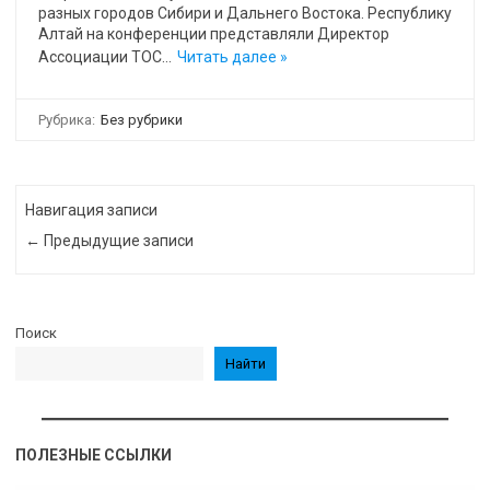
разных городов Сибири и Дальнего Востока. Республику
Алтай на конференции представляли Директор
Ассоциации ТОС…
Читать далее »
Рубрика:
Без рубрики
Навигация записи
← Предыдущие записи
Поиск
Найти
ПОЛЕЗНЫЕ ССЫЛКИ