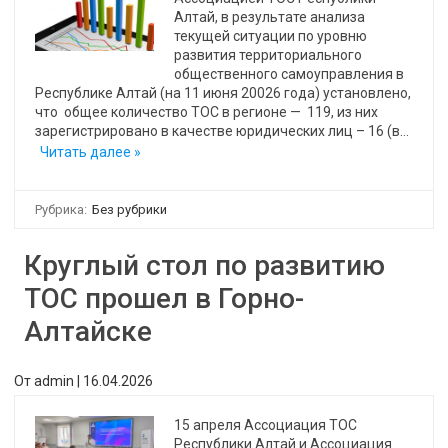
Алтай, в результате анализа
текущей ситуации по уровню
развития территориального
общественного самоуправления в
Республике Алтай (на 11 июня 20026 года) установлено,
что общее количество ТОС в регионе — 119, из них
зарегистрировано в качестве юридических лиц – 16 (в…
Читать далее »
Рубрика:
Без рубрики
Круглый стол по развитию
ТОС прошел в Горно-
Алтайске
От
admin
|
16.04.2026
15 апреля Ассоциация ТОС
Республики Алтай и Ассоциация