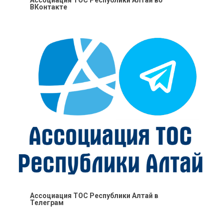
Ассоциация ТОС Республики Алтай во
ВКонтакте
Ассоциация ТОС Республики Алтай в
Телеграм