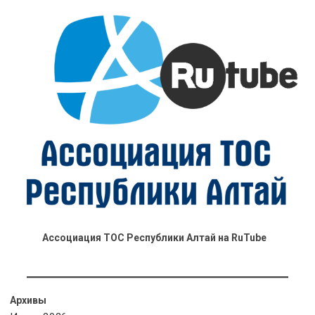
Ассоциация ТОС Республики Алтай на RuTube
Архивы