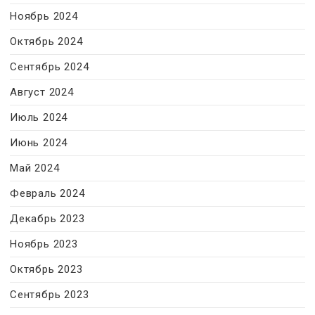
Ноябрь 2024
Октябрь 2024
Сентябрь 2024
Август 2024
Июль 2024
Июнь 2024
Май 2024
Февраль 2024
Декабрь 2023
Ноябрь 2023
Октябрь 2023
Сентябрь 2023