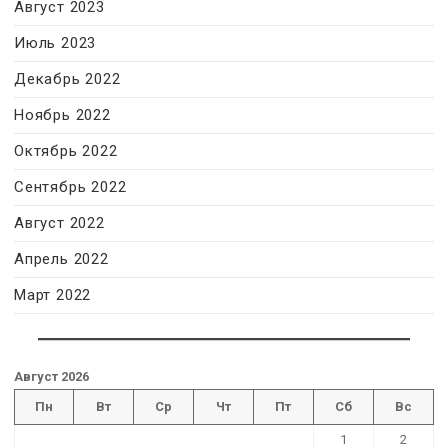
Август 2023
Июль 2023
Декабрь 2022
Ноябрь 2022
Октябрь 2022
Сентябрь 2022
Август 2022
Апрель 2022
Март 2022
Август 2026
Пн
Вт
Ср
Чт
Пт
Сб
Вс
1
2