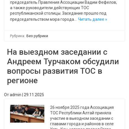
председатель Правления Ассоциации Вадим Фефелов,
а также руководители действующих ТОС
республиканской столицы. Заседание прошло под
председательством мэра города…
Читать далее »
Рубрика:
Без рубрики
На выездном заседании с
Андреем Турчаком обсудили
вопросы развития ТОС в
регионе
От
admin
|
29.11.2025
26 ноября 2025 года Ассоциация
ТОС Республики Алтай приняла
участие в выездном заседании с
главами города и районов в селе