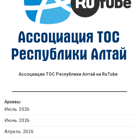
Ассоциация ТОС Республики Алтай на RuTube
Архивы
Июль 2026
Июнь 2026
Апрель 2026