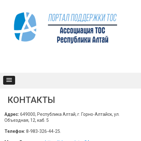
Промотать
к
содержимому
КОНТАКТЫ
Адрес:
649000, Республика Алтай, г. Горно-Алтайск, ул.
Объездная, 12, каб. 5
Телефон:
8-983-326-44-25.