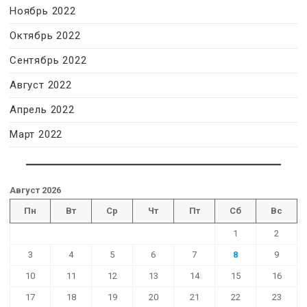
Ноябрь 2022
Октябрь 2022
Сентябрь 2022
Август 2022
Апрель 2022
Март 2022
Август 2026
Пн
Вт
Ср
Чт
Пт
Сб
Вс
1
2
3
4
5
6
7
8
9
10
11
12
13
14
15
16
17
18
19
20
21
22
23