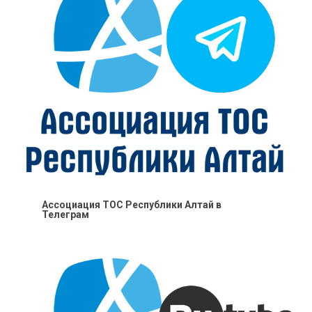
Ассоциация ТОС Республики Алтай в
Телеграм