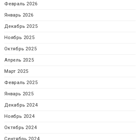
Февраль 2026
Январь 2026
Декабрь 2025
Ноябрь 2025
Октябрь 2025
Апрель 2025
Март 2025
Февраль 2025
Январь 2025
Декабрь 2024
Ноябрь 2024
Октябрь 2024
Сентябрь 2024