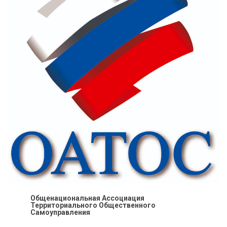
Общенациональная Ассоциация
Территориального Общественного
Самоуправления