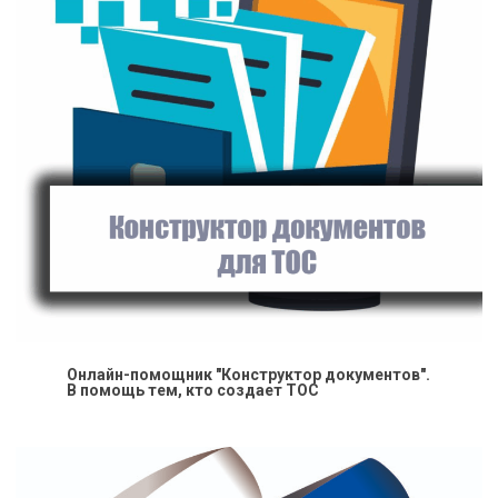
Онлайн-помощник "Конструктор документов".
В помощь тем, кто создает ТОС