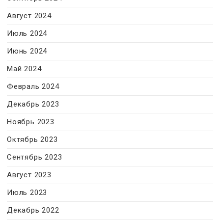
Август 2024
Июль 2024
Июнь 2024
Май 2024
Февраль 2024
Декабрь 2023
Ноябрь 2023
Октябрь 2023
Сентябрь 2023
Август 2023
Июль 2023
Декабрь 2022