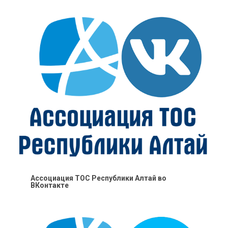
Ассоциация ТОС Республики Алтай во
ВКонтакте