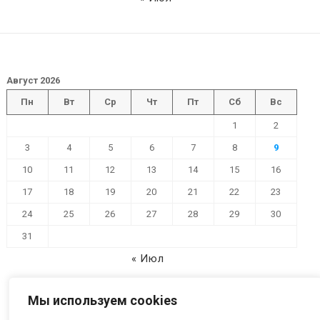
Август 2026
Пн
Вт
Ср
Чт
Пт
Сб
Вс
1
2
3
4
5
6
7
8
9
10
11
12
13
14
15
16
17
18
19
20
21
22
23
24
25
26
27
28
29
30
31
« Июл
Мы используем cookies