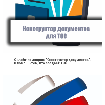
Онлайн-помощник "Конструктор документов".
В помощь тем, кто создает ТОС