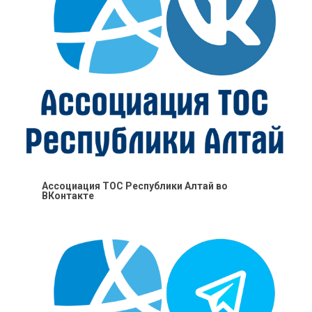
Ассоциация ТОС Республики Алтай во
ВКонтакте