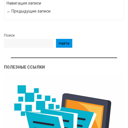
Навигация записи
← Предыдущие записи
Поиск
Найти
ПОЛЕЗНЫЕ ССЫЛКИ