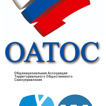
Общенациональная Ассоциация
Территориального Общественного
Самоуправления