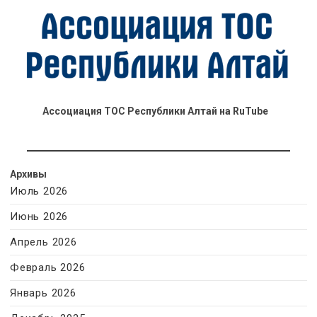
Ассоциация ТОС Республики Алтай на RuTube
Архивы
Июль 2026
Июнь 2026
Апрель 2026
Февраль 2026
Январь 2026