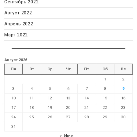
Сентябрь 2022
Август 2022
Апрель 2022
Март 2022
Август 2026
Пн
Вт
Ср
Чт
Пт
Сб
Вс
1
2
3
4
5
6
7
8
9
10
11
12
13
14
15
16
17
18
19
20
21
22
23
24
25
26
27
28
29
30
31
« Июл