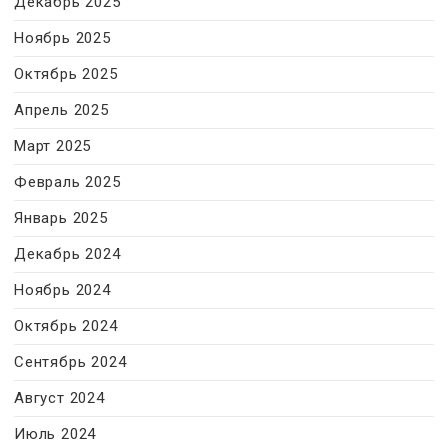
Декабрь 2025
Ноябрь 2025
Октябрь 2025
Апрель 2025
Март 2025
Февраль 2025
Январь 2025
Декабрь 2024
Ноябрь 2024
Октябрь 2024
Сентябрь 2024
Август 2024
Июль 2024