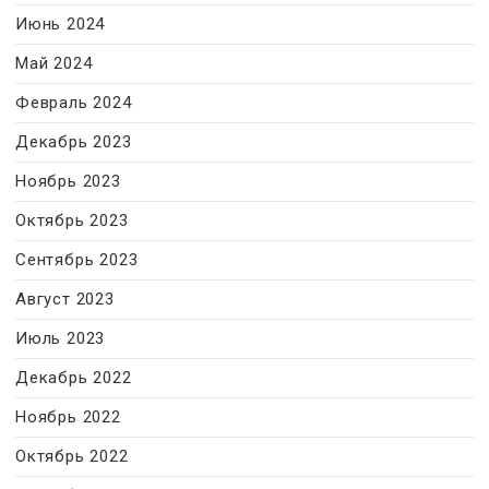
Июнь 2024
Май 2024
Февраль 2024
Декабрь 2023
Ноябрь 2023
Октябрь 2023
Сентябрь 2023
Август 2023
Июль 2023
Декабрь 2022
Ноябрь 2022
Октябрь 2022