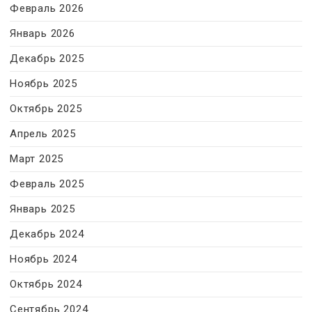
Февраль 2026
Январь 2026
Декабрь 2025
Ноябрь 2025
Октябрь 2025
Апрель 2025
Март 2025
Февраль 2025
Январь 2025
Декабрь 2024
Ноябрь 2024
Октябрь 2024
Сентябрь 2024