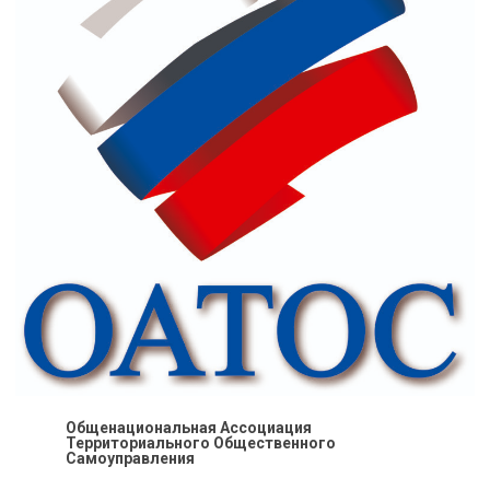
Общенациональная Ассоциация
Территориального Общественного
Самоуправления