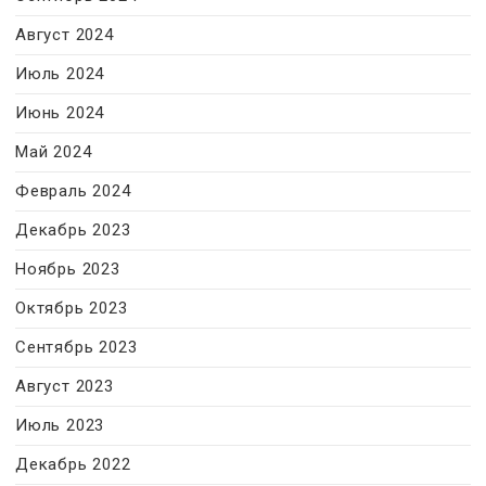
Август 2024
Июль 2024
Июнь 2024
Май 2024
Февраль 2024
Декабрь 2023
Ноябрь 2023
Октябрь 2023
Сентябрь 2023
Август 2023
Июль 2023
Декабрь 2022