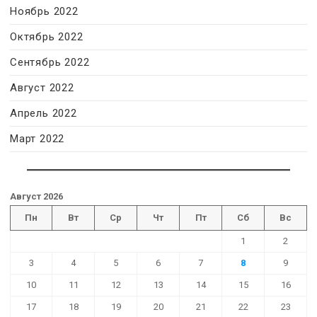
Ноябрь 2022
Октябрь 2022
Сентябрь 2022
Август 2022
Апрель 2022
Март 2022
Август 2026
Пн
Вт
Ср
Чт
Пт
Сб
Вс
1
2
3
4
5
6
7
8
9
10
11
12
13
14
15
16
17
18
19
20
21
22
23