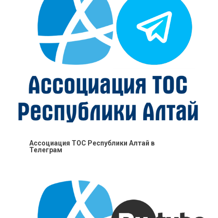
Ассоциация ТОС Республики Алтай в
Телеграм