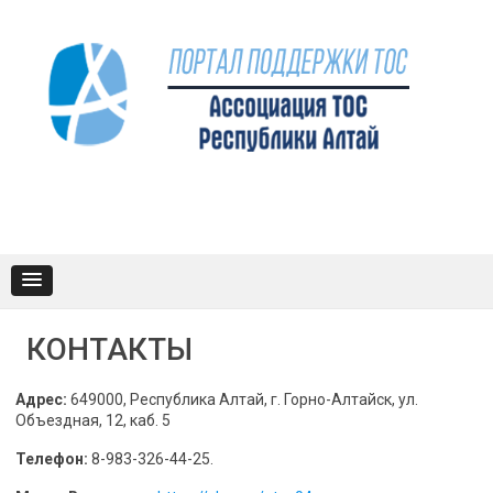
Промотать
к
содержимому
КОНТАКТЫ
Адрес:
649000, Республика Алтай, г. Горно-Алтайск, ул.
Объездная, 12, каб. 5
Телефон:
8-983-326-44-25.