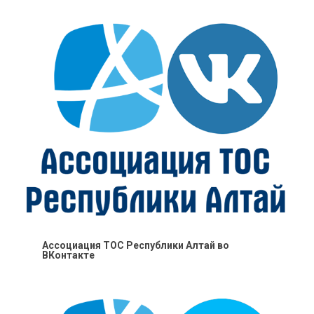
Ассоциация ТОС Республики Алтай во
ВКонтакте