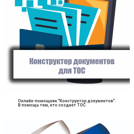
Онлайн-помощник "Конструктор документов".
В помощь тем, кто создает ТОС