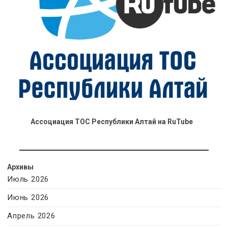
Ассоциация ТОС Республики Алтай на RuTube
Архивы
Июль 2026
Июнь 2026
Апрель 2026