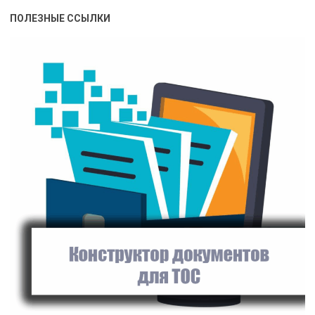
ПОЛЕЗНЫЕ ССЫЛКИ