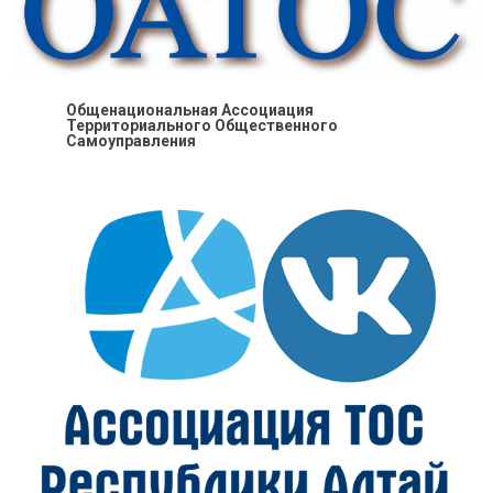
Общенациональная Ассоциация
Территориального Общественного
Самоуправления