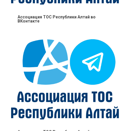
Ассоциация ТОС Республики Алтай во
ВКонтакте