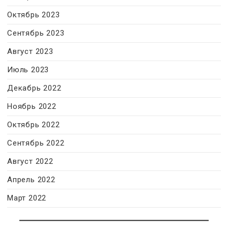
Октябрь 2023
Сентябрь 2023
Август 2023
Июль 2023
Декабрь 2022
Ноябрь 2022
Октябрь 2022
Сентябрь 2022
Август 2022
Апрель 2022
Март 2022