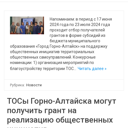
Напоминаем: в период с 17 июня
2024 года по 23 июля 2024 года
проходит отбор получателей
грантов в форме субсидий из
бюджета муниципального
образования «Город Горно-Алтайск» на поддержку
общественных инициатив территориальных
общественных самоуправлений. Конкурсные
номинации: 1) организация мероприятий по
благоустройству территории ТОС…
Читать далее »
Рубрика:
Новости
ТОСы Горно-Алтайска могут
получить грант на
реализацию общественных