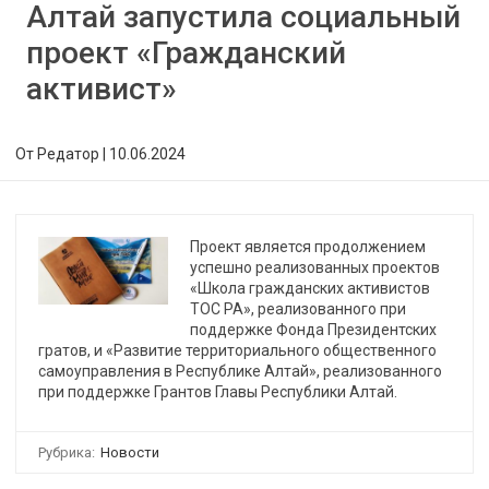
Алтай запустила социальный
проект «Гражданский
активист»
От
Редатор
|
10.06.2024
Проект является продолжением
успешно реализованных проектов
«Школа гражданских активистов
ТОС РА», реализованного при
поддержке Фонда Президентских
гратов, и «Развитие территориального общественного
самоуправления в Республике Алтай», реализованного
при поддержке Грантов Главы Республики Алтай.
Рубрика:
Новости