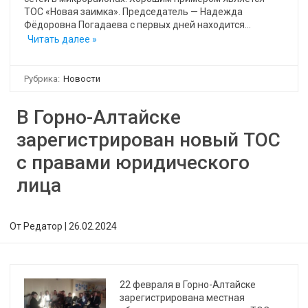
ТОС «Новая заимка». Председатель — Надежда
Фёдоровна Погадаева с первых дней находится…
Читать далее »
Рубрика:
Новости
В Горно-Алтайске
зарегистрирован новый ТОС
с правами юридического
лица
От
Редатор
|
26.02.2024
22 февраля в Горно-Алтайске
зарегистрирована местная