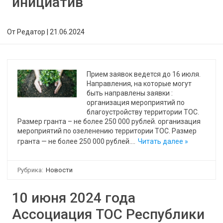
инициатив
От
Редатор
|
21.06.2024
Прием заявок ведется до 16 июля.
Направления, на которые могут
быть направлены заявки :
организация мероприятий по
благоустройству территории ТОС.
Размер гранта – не более 250 000 рублей. организация
мероприятий по озеленению территории ТОС. Размер
гранта — не более 250 000 рублей.…
Читать далее »
Рубрика:
Новости
10 июня 2024 года
Ассоциация ТОС Республики