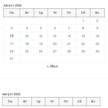
Август 2026
Пн
Вт
Ср
Чт
Пт
Сб
Вс
1
2
3
4
5
6
7
8
9
10
11
12
13
14
15
16
17
18
19
20
21
22
23
24
25
26
27
28
29
30
31
« Июл
Август 2026
Пн
Вт
Ср
Чт
Пт
Сб
Вс