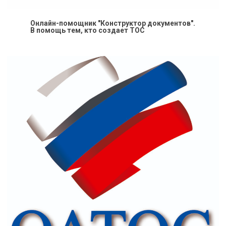
Онлайн-помощник "Конструктор документов".
В помощь тем, кто создает ТОС