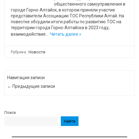
общественного самоуправления в
городе Горно-Алтайск, в котором приняли участие
представители Ассоциации ТОС Республики Алтай. На
повестке обсудили итоги работы по развитию ТОС на
территории города Горно-Алтайска в 2023 году,
взаимодействие…
Читать далее »
Рубрика:
Новости
Навигация записи
← Предыдущие записи
Поиск
Найти