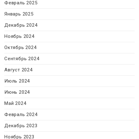
Февраль 2025
Январь 2025
Декабрь 2024
Ноябрь 2024
Октябрь 2024
Сентябрь 2024
Август 2024
Июль 2024
Июнь 2024
Май 2024
Февраль 2024
Декабрь 2023
Ноябрь 2023