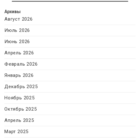
Архивы
Август 2026
Июль 2026
Июнь 2026
Апрель 2026
Февраль 2026
Январь 2026
Декабрь 2025
Ноябрь 2025
Октябрь 2025
Апрель 2025
Март 2025