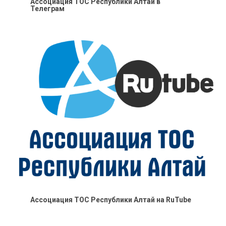
Ассоциация ТОС Республики Алтай в
Телеграм
Ассоциация ТОС Республики Алтай на RuTube