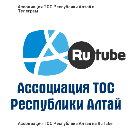
Ассоциация ТОС Республики Алтай в
Телеграм
Ассоциация ТОС Республики Алтай на RuTube