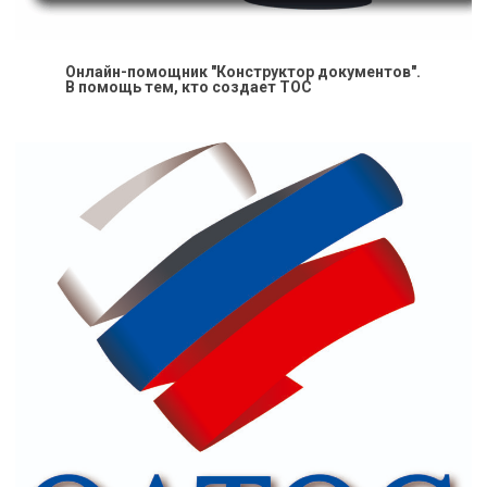
Онлайн-помощник "Конструктор документов".
В помощь тем, кто создает ТОС