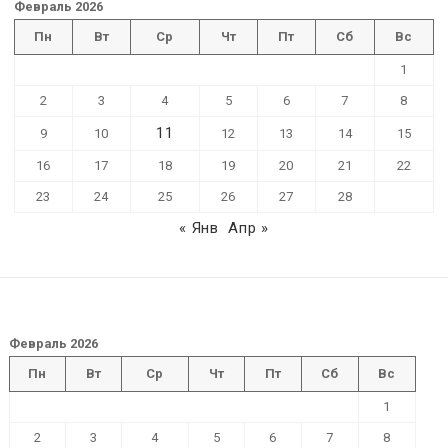
Февраль 2026
Пн
Вт
Ср
Чт
Пт
Сб
Вс
1
2
3
4
5
6
7
8
11
9
10
12
13
14
15
16
17
18
19
20
21
22
23
24
25
26
27
28
« Янв
Апр »
Февраль 2026
Пн
Вт
Ср
Чт
Пт
Сб
Вс
1
2
3
4
5
6
7
8