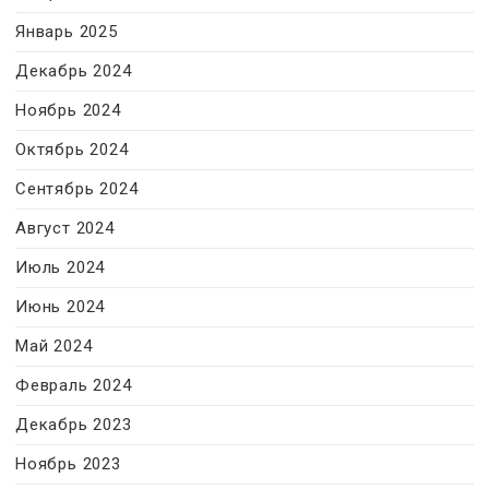
Январь 2025
Декабрь 2024
Ноябрь 2024
Октябрь 2024
Сентябрь 2024
Август 2024
Июль 2024
Июнь 2024
Май 2024
Февраль 2024
Декабрь 2023
Ноябрь 2023