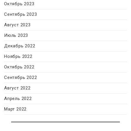
Октябрь 2023
Сентябрь 2023
Август 2023
Июль 2023
Декабрь 2022
Ноябрь 2022
Октябрь 2022
Сентябрь 2022
Август 2022
Апрель 2022
Март 2022