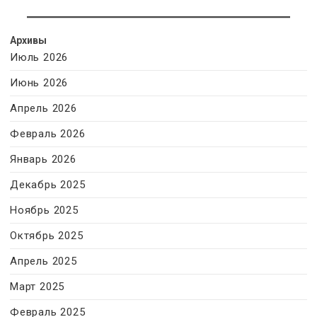
Архивы
Июль 2026
Июнь 2026
Апрель 2026
Февраль 2026
Январь 2026
Декабрь 2025
Ноябрь 2025
Октябрь 2025
Апрель 2025
Март 2025
Февраль 2025