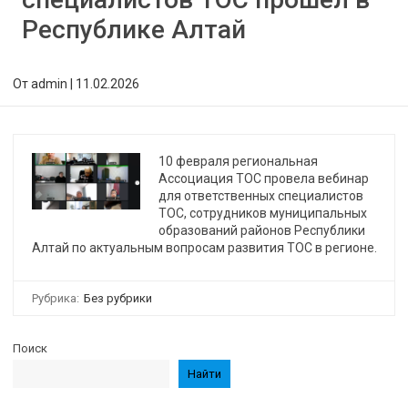
Республике Алтай
От
admin
|
11.02.2026
10 февраля региональная
Ассоциация ТОС провела вебинар
для ответственных специалистов
ТОС, сотрудников муниципальных
образований районов Республики
Алтай по актуальным вопросам развития ТОС в регионе.
Рубрика:
Без рубрики
Поиск
Найти