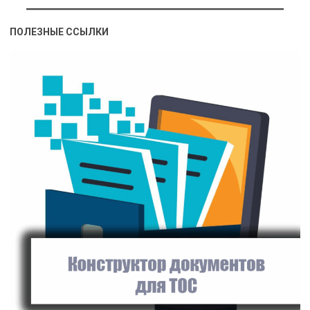
ПОЛЕЗНЫЕ ССЫЛКИ