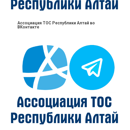
Ассоциация ТОС Республики Алтай во
ВКонтакте